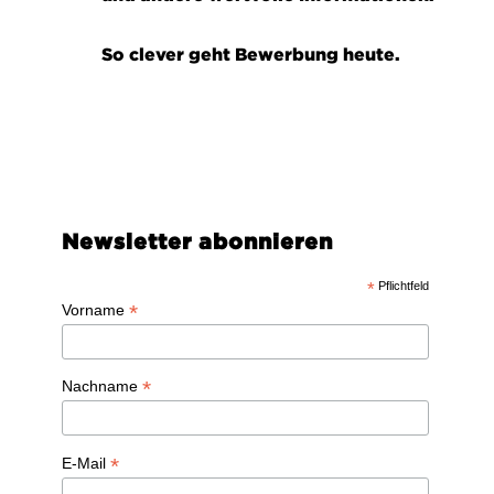
So clever geht Bewerbung heute.
Newsletter abonnieren
*
Pflichtfeld
*
Vorname
*
Nachname
*
E-Mail