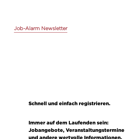
Job-Alarm Newsletter
Schnell und einfach registrieren.
Immer auf dem Laufenden sein:
Jobangebote, Veranstaltungstermine
und andere wertvolle Informationen.