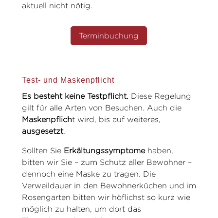
aktuell nicht nötig.
Terminbuchung
Test- und Maskenpflicht
Es besteht keine Testpflicht.
Diese Regelung
gilt für alle Arten von Besuchen. Auch die
Maskenpflich
t wird, bis auf weiteres,
ausgesetzt
.
Sollten Sie
Erkältungssymptome
haben,
bitten wir Sie – zum Schutz aller Bewohner –
dennoch eine Maske zu tragen. Die
Verweildauer in den Bewohnerküchen und im
Rosengarten bitten wir höflichst so kurz wie
möglich zu halten, um dort das