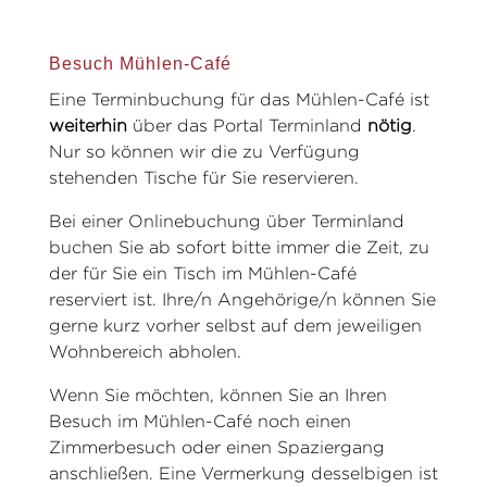
Besuch Mühlen-Café
Eine Terminbuchung für das Mühlen-Café ist
weiterhin
über das Portal Terminland
nötig
.
Nur so können wir die zu Verfügung
stehenden Tische für Sie reservieren.
Bei einer Onlinebuchung über Terminland
buchen Sie ab sofort bitte immer die Zeit, zu
der für Sie ein Tisch im Mühlen-Café
reserviert ist. Ihre/n Angehörige/n können Sie
gerne kurz vorher selbst auf dem jeweiligen
Wohnbereich abholen.
Wenn Sie möchten, können Sie an Ihren
Besuch im Mühlen-Café noch einen
Zimmerbesuch oder einen Spaziergang
anschließen. Eine Vermerkung desselbigen ist