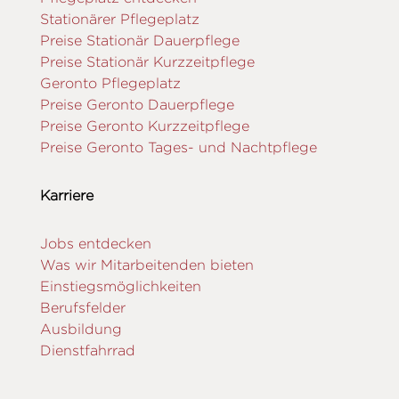
Stationärer Pflegeplatz
Preise Stationär Dauerpflege
Preise Stationär Kurzzeitpflege
Geronto Pflegeplatz
Preise Geronto Dauerpflege
Preise Geronto Kurzzeitpflege
Preise Geronto Tages- und Nachtpflege
Karriere
Jobs entdecken
Was wir Mitarbeitenden bieten
Einstiegsmöglichkeiten
Berufsfelder
Ausbildung
Dienstfahrrad