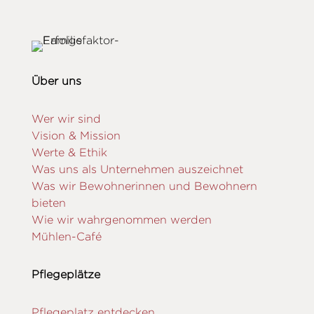
Über uns
Wer wir sind
Vision & Mission
Werte & Ethik
Was uns als Unternehmen auszeichnet
Was wir Bewohnerinnen und Bewohnern
bieten
Wie wir wahrgenommen werden
Mühlen-Café
Pflegeplätze
Pflegeplatz entdecken