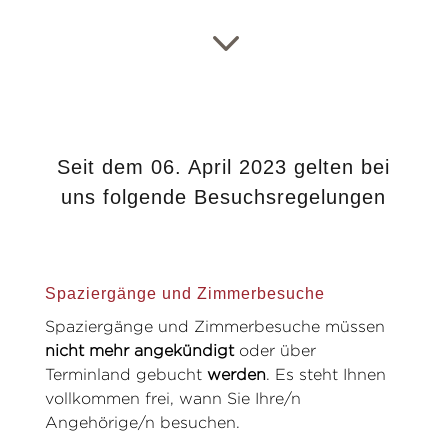
3
Seit dem 06. April 2023 gelten bei
uns folgende Besuchsregelungen
Spaziergänge und Zimmerbesuche
Spaziergänge und Zimmerbesuche müssen
nicht
mehr angekündigt
oder über
Terminland gebucht
werden
. Es steht Ihnen
vollkommen frei, wann Sie Ihre/n
Angehörige/n besuchen.