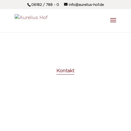
06182 / 788 - 0
info@aurelius-hof.de
Kontakt