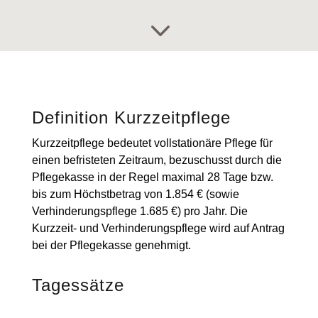
3
Definition Kurzzeitpflege
Kurzzeitpflege bedeutet vollstationäre Pflege für
einen befristeten Zeitraum, bezuschusst durch die
Pflegekasse in der Regel maximal 28 Tage bzw.
bis zum Höchstbetrag von 1.854 € (sowie
Verhinderungspflege 1.685 €) pro Jahr. Die
Kurzzeit- und Verhinderungspflege wird auf Antrag
bei der Pflegekasse genehmigt.
Tagessätze