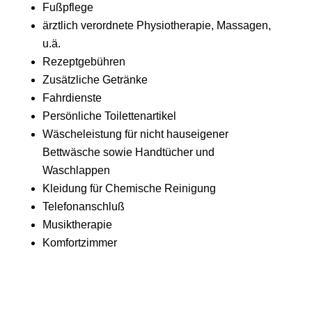
Fußpflege
ärztlich verordnete Physiotherapie, Massagen,
u.ä.
Rezeptgebühren
Zusätzliche Getränke
Fahrdienste
Persönliche Toilettenartikel
Wäscheleistung für nicht hauseigener
Bettwäsche sowie Handtücher und
Waschlappen
Kleidung für Chemische Reinigung
Telefonanschluß
Musiktherapie
Komfortzimmer