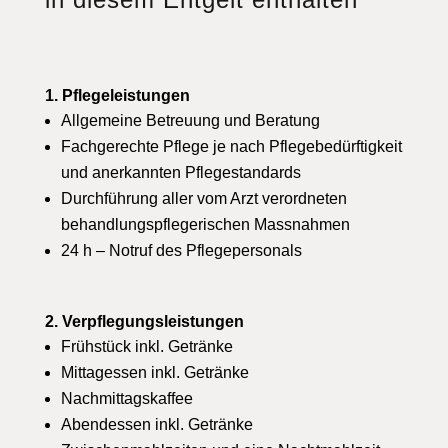
1. Pflegeleistungen
Allgemeine Betreuung und Beratung
Fachgerechte Pflege je nach Pflegebedürftigkeit
und anerkannten Pflegestandards
Durchführung aller vom Arzt verordneten
behandlungspflegerischen Massnahmen
24 h – Notruf des Pflegepersonals
2. Verpflegungsleistungen
Frühstück inkl. Getränke
Mittagessen inkl. Getränke
Nachmittagskaffee
Abendessen inkl. Getränke