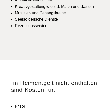
Kirchliche Andachten
Kreativgestaltung wie z.B. Malen und Basteln
Musizier- und Gesangskreise
Seelsorgerische Dienste
Rezeptionsservice
Im Heimentgelt nicht enthalten
sind Kosten für:
Frisör