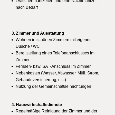
Zwischenmahlzeiten und eine Nachtmahlzeit
nach Bedarf
3. Zimmer und Ausstattung
Wohnen in schönen Zimmern mit eigener
Dusche / WC
Bereitstellung eines Telefonanschlusses im
Zimmer
Fernseh- bzw. SAT-Anschluss im Zimmer
Nebenkosten (Wasser, Abwasser, Müll, Strom,
Gebäudeversicherung, etc.)
Nutzung der Gemeinschaftseinrichtungen
4. Hauswirtschaftsdienste
Regelmäßige Reinigung der Zimmer und der