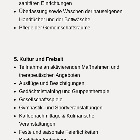
sanitären Einrichtungen
Überlassung sowie Waschen der hauseigenen
Handtücher und der Bettwäsche
Pflege der Gemeinschaftsräume
5. Kultur und Freizeit
Teilnahme an aktivierenden Maßnahmen und
therapeutischen Angeboten
Ausflüge und Besichtigungen
Gedächtnistraining und Gruppentherapie
Gesellschaftsspiele
Gymnastik- und Sportveranstaltungen
Kaffeenachmittage & Kulinarische
Veranstaltungen
Feste und saisonale Feierlichkeiten