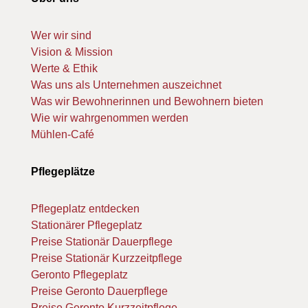
Wer wir sind
Vision & Mission
Werte & Ethik
Was uns als Unternehmen auszeichnet
Was wir Bewohnerinnen und Bewohnern bieten
Wie wir wahrgenommen werden
Mühlen-Café
Pflegeplätze
Pflegeplatz entdecken
Stationärer Pflegeplatz
Preise Stationär Dauerpflege
Preise Stationär Kurzzeitpflege
Geronto Pflegeplatz
Preise Geronto Dauerpflege
Preise Geronto Kurzzeitpflege