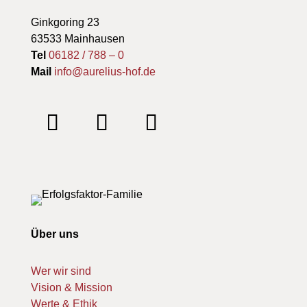
Ginkgoring 23
63533 Mainhausen
Tel
06182 / 788 – 0
Mail
info@aurelius-hof.de
Über uns
Wer wir sind
Vision & Mission
Werte & Ethik