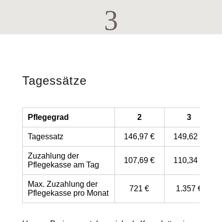
3
Tagessätze
Pflegegrad
2
3
Tagessatz
146,97 €
149,62 €
Zuzahlung der
107,69 €
110,34 €
Pflegekasse am Tag
Max. Zuzahlung der
721 €
1.357 €
Pflegekasse pro Monat