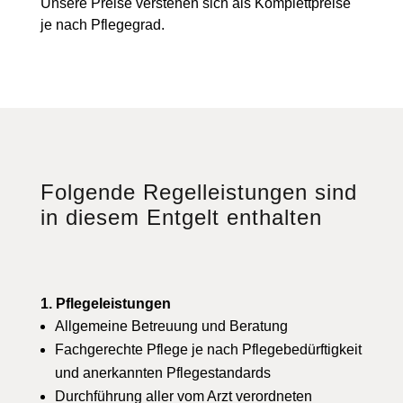
Unsere Preise verstehen sich als Komplettpreise
je nach Pflegegrad.
Folgende Regelleistungen sind
in diesem Entgelt enthalten
1. Pflegeleistungen
Allgemeine Betreuung und Beratung
Fachgerechte Pflege je nach Pflegebedürftigkeit
und anerkannten Pflegestandards
Durchführung aller vom Arzt verordneten