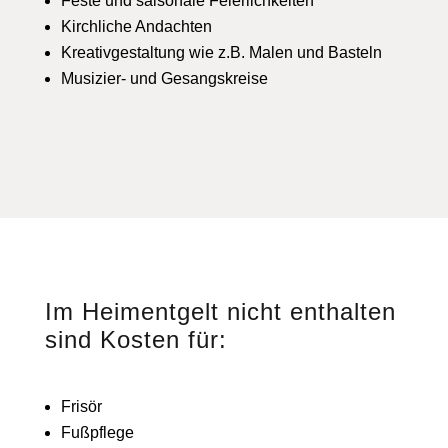
Feste und saisonale Feierlichkeiten
Kirchliche Andachten
Kreativgestaltung wie z.B. Malen und Basteln
Musizier- und Gesangskreise
Im Heimentgelt nicht enthalten
sind Kosten für:
Frisör
Fußpflege