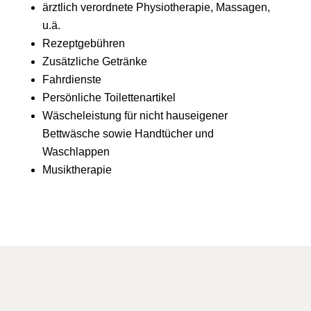
ärztlich verordnete Physiotherapie, Massagen,
u.ä.
Rezeptgebühren
Zusätzliche Getränke
Fahrdienste
Persönliche Toilettenartikel
Wäscheleistung für nicht hauseigener
Bettwäsche sowie Handtücher und
Waschlappen
Musiktherapie