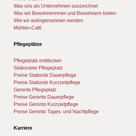
Was uns als Unternehmen auszeichnet
Was wir Bewohnerinnen und Bewohnern bieten
Wie wir wahrgenommen werden
Mühlen-Café
Pflegeplätze
Pflegeplatz entdecken
Stationärer Pflegeplatz
Preise Stationär Dauerpflege
Preise Stationär Kurzzeitpflege
Geronto Pflegeplatz
Preise Geronto Dauerpflege
Preise Geronto Kurzzeitpflege
Preise Geronto Tages- und Nachtpflege
Karriere