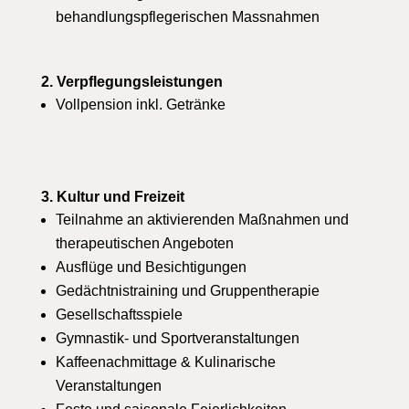
behandlungspflegerischen Massnahmen
2. Verpflegungsleistungen
Vollpension inkl. Getränke
3. Kultur und Freizeit
Teilnahme an aktivierenden Maßnahmen und
therapeutischen Angeboten
Ausflüge und Besichtigungen
Gedächtnistraining und Gruppentherapie
Gesellschaftsspiele
Gymnastik- und Sportveranstaltungen
Kaffeenachmittage & Kulinarische
Veranstaltungen